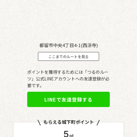
都留市中央4丁目4-1(西涼寺)
ここまでのルートを見る
ポイントを獲得するためには「つるのルー
ツ」公式LINEアカウントへの友達登録が必
要です。
LINEで友達登録する
もらえる城下町ポイント
5
pt