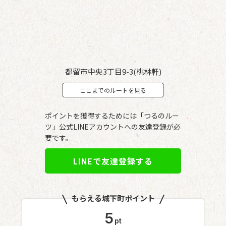
都留市中央3丁目9-3(桃林軒)
ここまでのルートを見る
ポイントを獲得するためには「つるのルー
ツ」公式LINEアカウントへの友達登録が必
要です。
LINEで友達登録する
もらえる城下町ポイント
5
pt