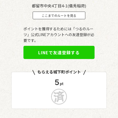
都留市中央4丁目4-1(儀秀稲荷)
ここまでのルートを見る
ポイントを獲得するためには「つるのルー
ツ」公式LINEアカウントへの友達登録が必
要です。
LINEで友達登録する
もらえる城下町ポイント
5
pt