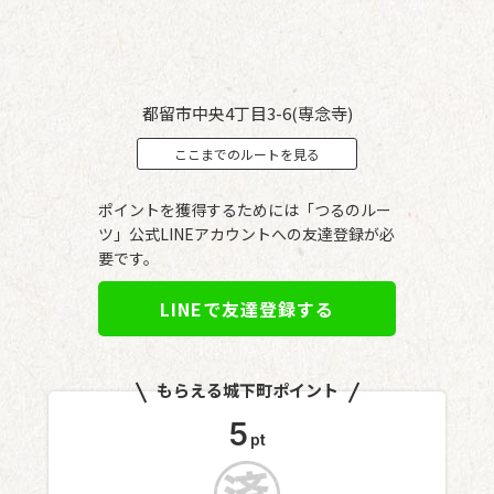
都留市中央4丁目3-6(専念寺)
ここまでのルートを見る
ポイントを獲得するためには「つるのルー
ツ」公式LINEアカウントへの友達登録が必
要です。
LINEで友達登録する
もらえる城下町ポイント
5
pt