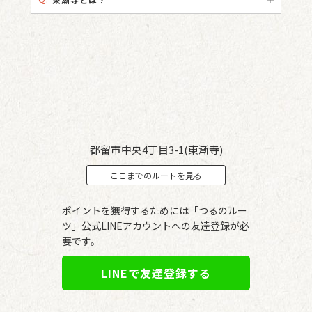
都留市中央4丁目3-1(東漸寺)
ここまでのルートを見る
ポイントを獲得するためには「つるのルー
ツ」公式LINEアカウントへの友達登録が必
要です。
LINEで友達登録する