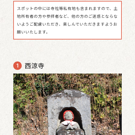
スポットの中には寺社等私有地も含まれますので、土
地所有者の方や参拝者など、他の方のご迷惑とならな
いようご配慮いただき、楽しんでいただきますようお
願いいたします。
西涼寺