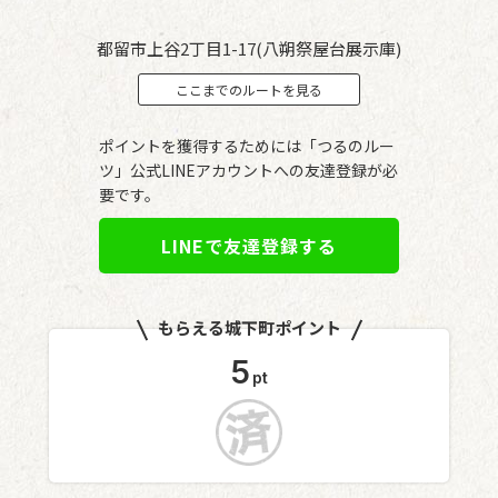
都留市上谷2丁目1-17(八朔祭屋台展示庫)
ここまでのルートを見る
ポイントを獲得するためには「つるのルー
ツ」公式LINEアカウントへの友達登録が必
要です。
LINEで友達登録する
もらえる城下町ポイント
5
pt