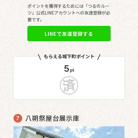
ポイントを獲得するためには「つるのルー
ツ」公式LINEアカウントへの友達登録が必
要です。
LINEで友達登録する
もらえる城下町ポイント
5
pt
八朔祭屋台展示庫