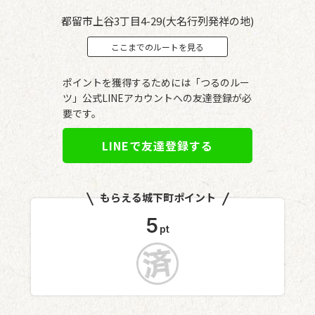
都留市上谷3丁目4-29(大名行列発祥の地)
ここまでのルートを見る
ポイントを獲得するためには「つるのルー
ツ」公式LINEアカウントへの友達登録が必
要です。
LINEで友達登録する
もらえる城下町ポイント
5
pt