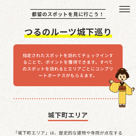
都留のスポットを見に行こう！
つるのルーツ城下巡り
指定されたスポットを訪れてチェックインす
ることで、ポイントを獲得できます。すべて
のスポットを訪れるとエリアごとにコンプリ
ートボーナスがもらえます。
城下町エリア
「城下町エリア」は、歴史的な建物や寺院が点在する