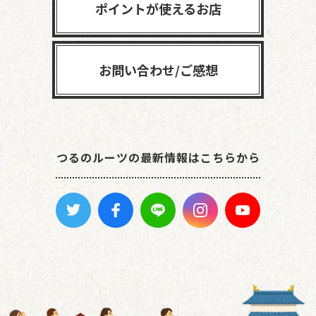
ポイントが使えるお店
お問い合わせ/ご感想
つるのルーツの最新情報はこちらから