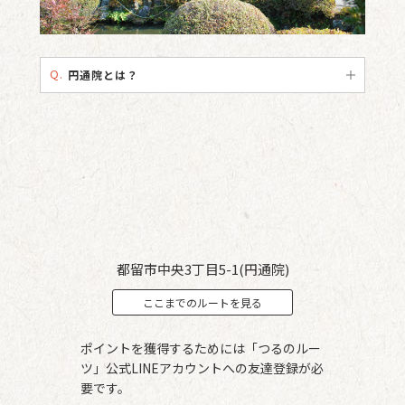
Q.
円通院とは？
都留市中央3丁目5-1(円通院)
ここまでのルートを見る
ポイントを獲得するためには「つるのルー
ツ」公式LINEアカウントへの友達登録が必
要です。