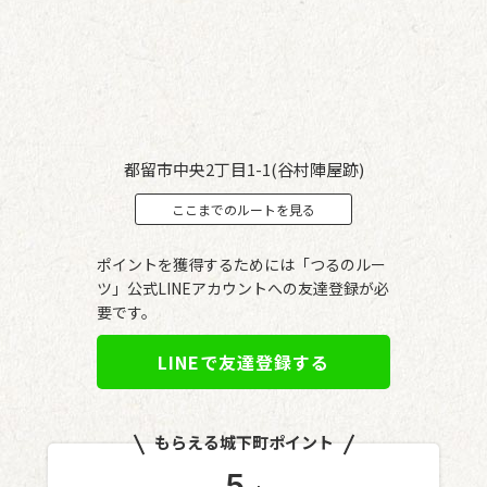
都留市中央2丁目1-1(谷村陣屋跡)
ここまでのルートを見る
ポイントを獲得するためには「つるのルー
ツ」公式LINEアカウントへの友達登録が必
要です。
LINEで友達登録する
もらえる城下町ポイント
5