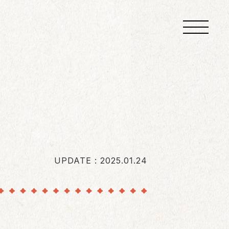
UPDATE : 2025.01.24