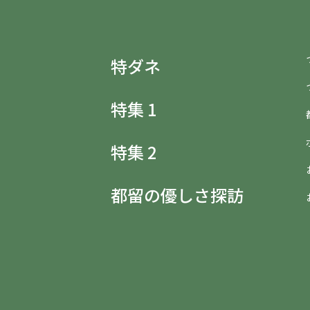
特ダネ
特集 1
特集 2
都留の優しさ探訪