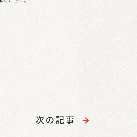
承ください。
次の記事