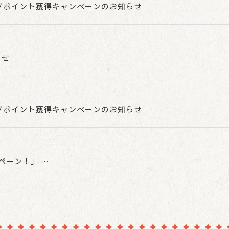
グポイント獲得キャンペーンのお知らせ
らせ
グポイント獲得キャンペーンのお知らせ
ンペーン！」