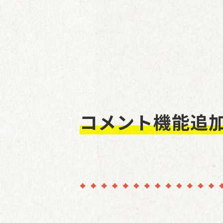
コメント機能追