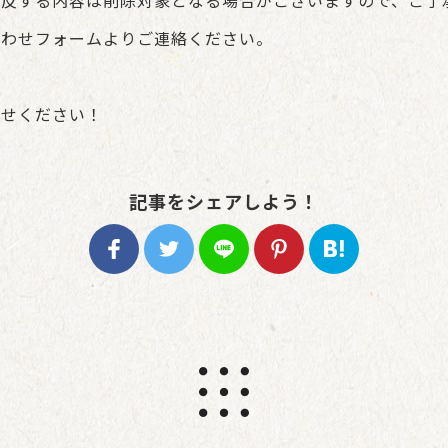
に反する内容は削除対象となる場合がございますので、ご了
合わせフォームよりご連絡ください。
寄せください！
記事をシェアしよう！