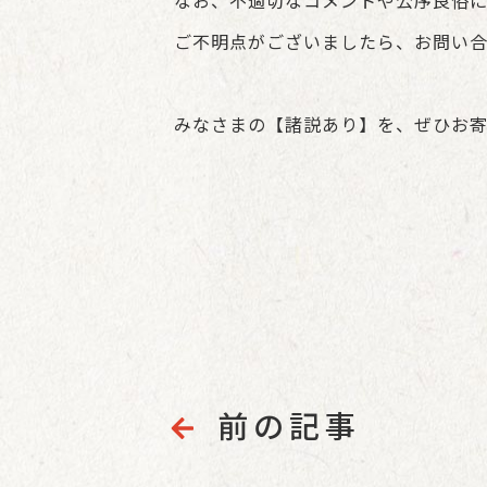
なお、不適切なコメントや公序良俗
ご不明点がございましたら、お問い
みなさまの【諸説あり】を、ぜひお
前の記事