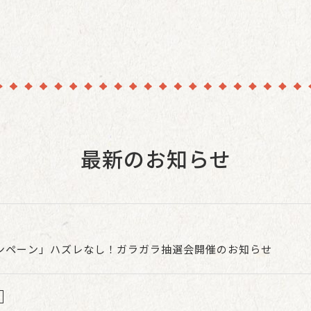
最新のお知らせ
ンペーン」ハズレなし！ガラガラ抽選会開催のお知らせ