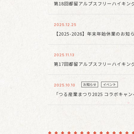
第18回都留アルプスフリーハイキン
2025.12.25
【2025-2026】年末年始休業のお知
2025.11.13
第17回都留アルプスフリーハイキン
お知らせ
イベント
2025.10.10
「つる産業まつり2025 コラボキャ
ガラガラ抽選会開催のお知らせ