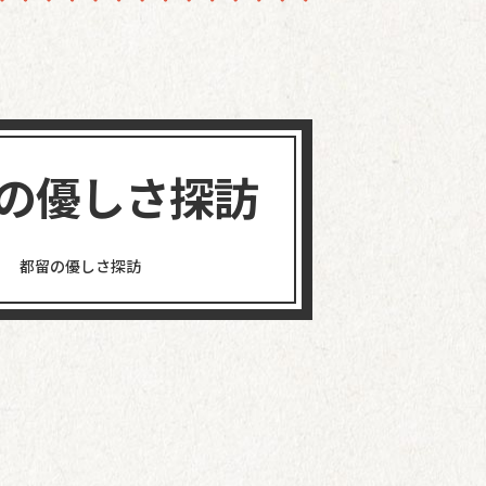
の優しさ探訪
都留の優しさ探訪