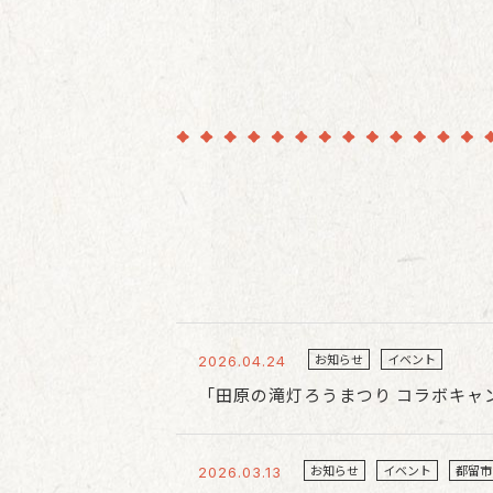
お知らせ
イベント
2026.04.24
「田原の滝灯ろうまつり コラボキャ
お知らせ
イベント
都留市
2026.03.13