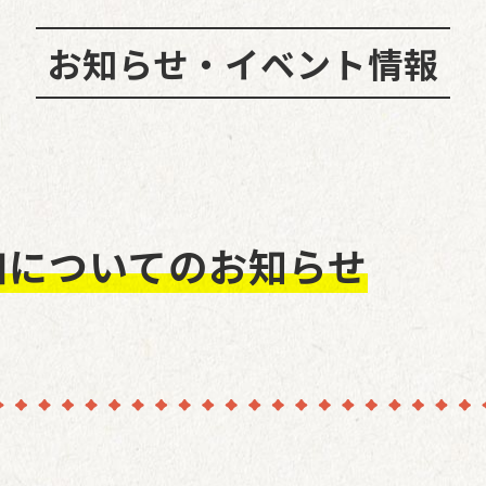
お知らせ・イベント情報
加についてのお知らせ