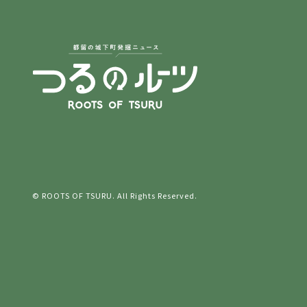
© ROOTS OF TSURU. All Rights Reserved.