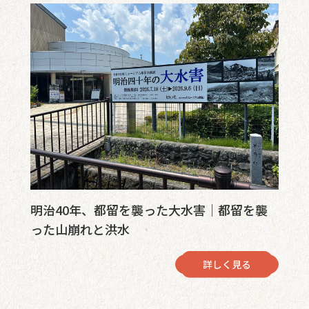
明治40年、都留を襲った大水害｜都留を襲
った山崩れと洪水
詳しく見る