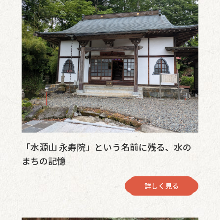
「水源山 永寿院」という名前に残る、水の
まちの記憶
詳しく見る