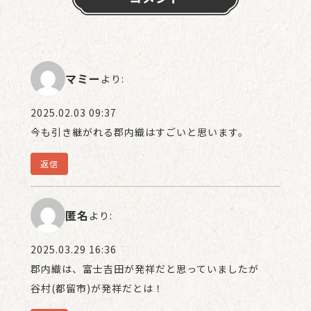
マミー
より:
2025.02.03 09:37
今も引き継がれる郡内織はすごいと思います。
返信
匿名
より:
2025.03.29 16:36
郡内織は、富士吉田が発祥だと思っていましたが
谷村(都留市)が発祥だとは！