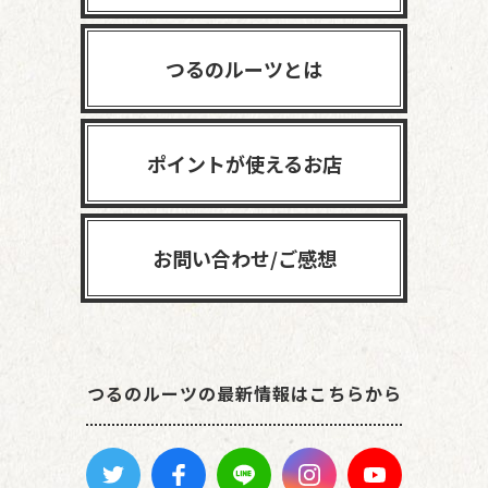
つるのルーツとは
ポイントが使えるお店
お問い合わせ/ご感想
つるのルーツの最新情報はこちらから