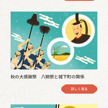
秋の大感謝祭 八朔祭と城下町の関係
詳しく見る