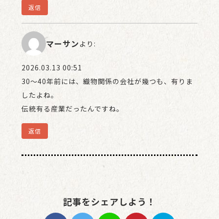
返信
マーサン
より:
2026.03.13 00:51
30〜40年前には、織物関係の会社が幾つも、有りま
したよね。
伝統有る産業だったんですね。
返信
記事をシェアしよう！