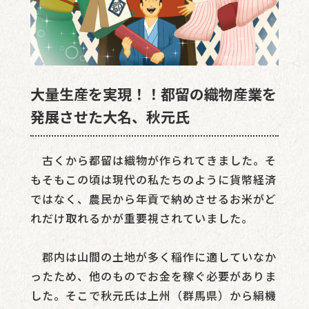
大量生産を実現！！都留の織物産業を
発展させた大名、秋元氏
古くから都留は織物が作られてきました。そ
もそもこの頃は現代の私たちのように貨幣経済
ではなく、農民から年貢で納めさせるお米がど
れだけ取れるかが重要視されていました。
郡内は山間の土地が多く稲作に適していなか
ったため、他のものでお金を稼ぐ必要がありま
した。そこで秋元氏は上州（群馬県）から絹機