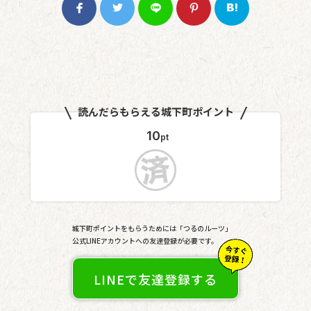
読んだらもらえる城下町ポイント
10
pt
城下町ポイントをもらうためには「つるのルーツ」
公式LINEアカウントへの友達登録が必要です。
LINEで友達登録する