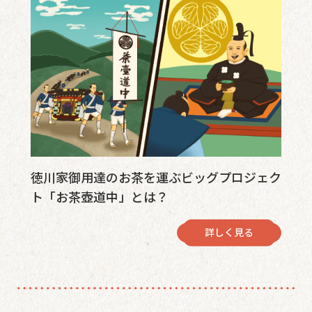
徳川家御用達のお茶を運ぶビッグプロジェク
ト「お茶壺道中」とは？
詳しく見る