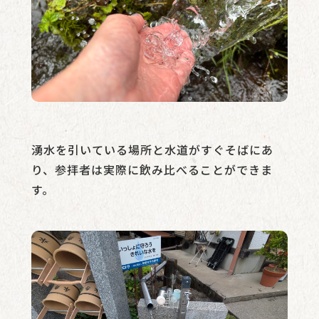
湧水を引いている場所と水道がすぐそばにあ
り、参拝者は実際に飲み比べることができま
す。