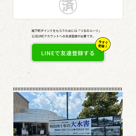
城下町ポイントをもらうためには「つるのルーツ」
公式LINEアカウントへの友達登録が必要です。
LINEで友達登録する