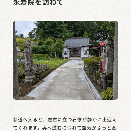
永寿院を訪ねて
参道へ入ると、左右に立つ石像が静かに出迎え
てくれます。奥へ進むにつれて空気がふっと変