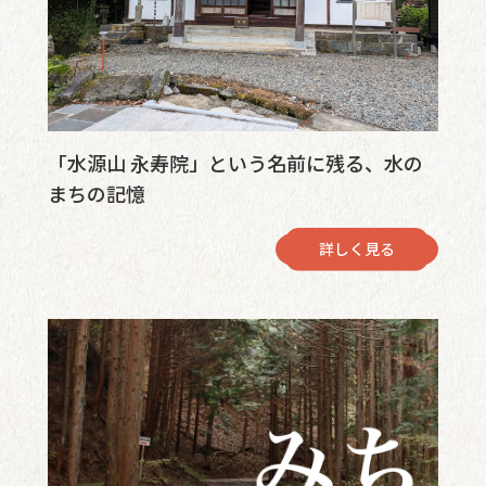
「水源山 永寿院」という名前に残る、水の
まちの記憶
詳しく見る