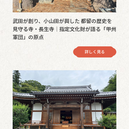
武田が創り、小山田が興した 都留の歴史を
見守る寺・長生寺｜指定文化財が語る「甲州
軍団」の原点
詳しく見る