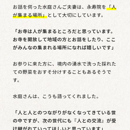
お話を伺った水庭さんご夫妻は、永寿院を
「人
が集まる場所」
として大切にしています。
「お寺は人が集まるところだと思っています。
お寺を開放して地域の方とお話をしたり、ここ
がみんなの集まれる場所になれば嬉しいです」
お参りに来た方に、境内の湧水で洗った採れた
ての野菜をおすそ分けすることもあるそうで
す。
水庭さんは、こうも語ってくれました。
「人と人とのつながりがなくなってきている世
の中ですが、次の世代にも『人との交流』が受
け継がれていってほしいと思っています」