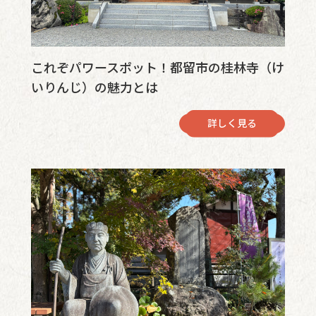
これぞパワースポット！都留市の桂林寺（け
いりんじ）の魅力とは
詳しく見る