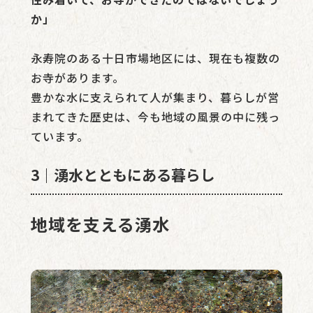
か」
永寿院のある十日市場地区には、現在も複数の
お寺があります。
豊かな水に支えられて人が集まり、暮らしが営
まれてきた歴史は、今も地域の風景の中に残っ
ています。
3｜湧水とともにある暮らし
地域を支える湧水