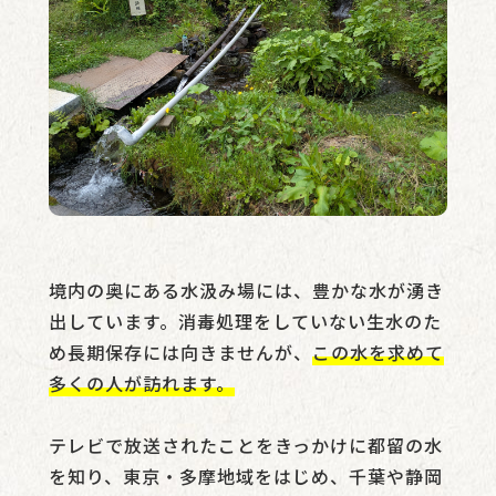
境内の奥にある水汲み場には、豊かな水が湧き
出しています。消毒処理をしていない生水のた
め長期保存には向きませんが、
この水を求めて
多くの人が訪れます。
テレビで放送されたことをきっかけに都留の水
を知り、東京・多摩地域をはじめ、千葉や静岡